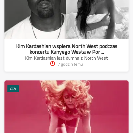
Kim Kardashian wspiera North West podczas
koncertu Kanyego Westa w Por ...
Kim Kardashian jest dumna z North West
7 godzin temu
CGM