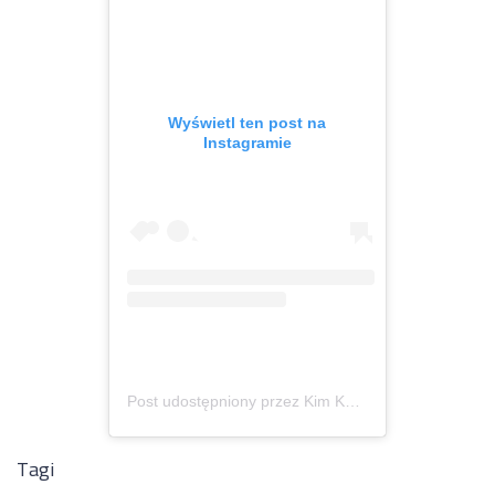
Wyświetl ten post na
Instagramie
Post udostępniony przez Kim Kardashian (@kimkardashian)
Tagi