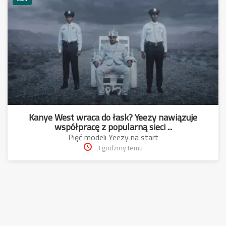
Kanye West wraca do łask? Yeezy nawiązuje
współpracę z popularną sieci ...
Pięć modeli Yeezy na start
3 godziny temu