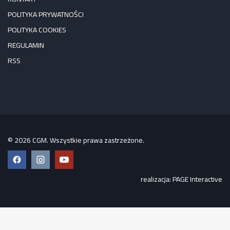
POLITYKA PRYWATNOŚCI
POLITYKA COOKIES
REGULAMIN
RSS
© 2026 CGM. Wszystkie prawa zastrzeżone.
Facebook
Instagram
YouTube
realizacja:
PAGE Interactive