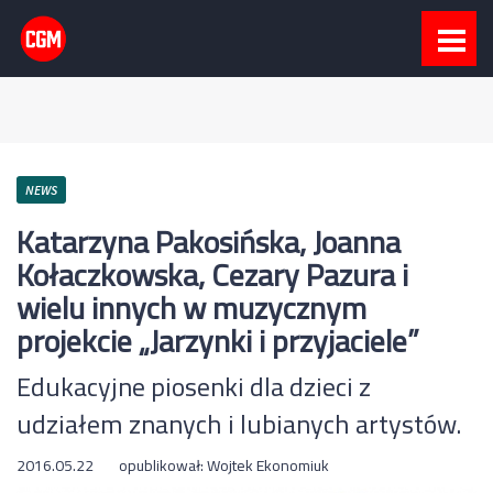
NEWS
Katarzyna Pakosińska, Joanna
Kołaczkowska, Cezary Pazura i
wielu innych w muzycznym
projekcie „Jarzynki i przyjaciele”
Edukacyjne piosenki dla dzieci z
udziałem znanych i lubianych artystów.
2016.05.22
opublikował:
Wojtek Ekonomiuk