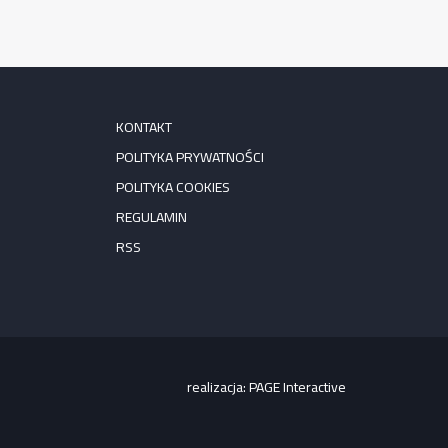
KONTAKT
POLITYKA PRYWATNOŚCI
POLITYKA COOKIES
REGULAMIN
RSS
realizacja:
PAGE Interactive