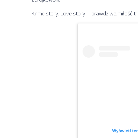
Krime story. Love story – prawdziwa miłość tr
Wyświetl te