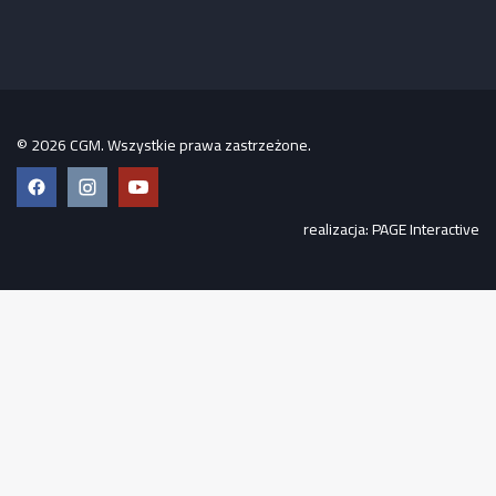
© 2026 CGM. Wszystkie prawa zastrzeżone.
Facebook
Instagram
YouTube
realizacja:
PAGE Interactive