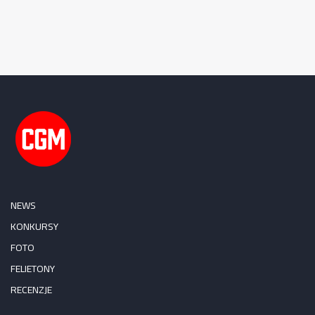
NEWS
KONKURSY
FOTO
FELIETONY
RECENZJE