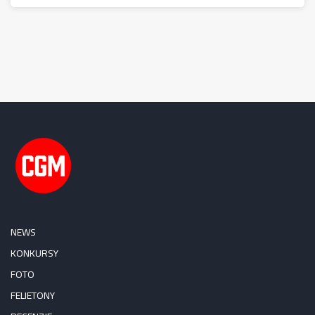
NEWS
KONKURSY
FOTO
FELIETONY