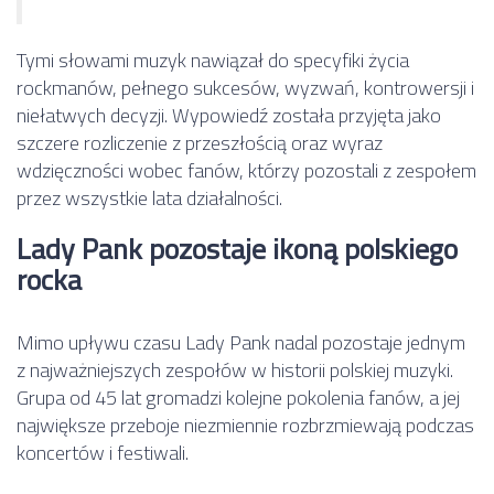
Tymi słowami muzyk nawiązał do specyfiki życia
rockmanów, pełnego sukcesów, wyzwań, kontrowersji i
niełatwych decyzji. Wypowiedź została przyjęta jako
szczere rozliczenie z przeszłością oraz wyraz
wdzięczności wobec fanów, którzy pozostali z zespołem
przez wszystkie lata działalności.
Lady Pank pozostaje ikoną polskiego
rocka
Mimo upływu czasu Lady Pank nadal pozostaje jednym
z najważniejszych zespołów w historii polskiej muzyki.
Grupa od 45 lat gromadzi kolejne pokolenia fanów, a jej
największe przeboje niezmiennie rozbrzmiewają podczas
koncertów i festiwali.