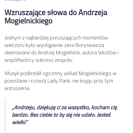
Wzruszające słowa do Andrzeja
Mogielnickiego
Jednym z najbardziej poruszających momentów
wieczoru było wystąpienie Jana Borysewicza
skierowane do
Andrzej Mogielnicki
, autora tekstów i
współtwórcy sukcesu zespołu.
Muzyk podkreślił ogromny wkład Mogielnickiego w
powstanie i rozwój Lady Pank, nie kryjąc przy tym
wzruszenia.
„Andrzeju, dziękuję ci za wszystko, kocham cię
bardzo. Bez ciebie to by się nie udało. Jesteś
wielki.”