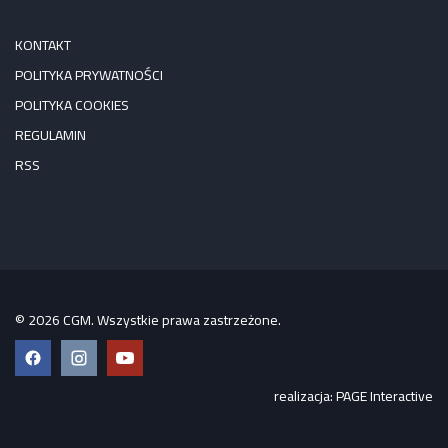
KONTAKT
POLITYKA PRYWATNOŚCI
POLITYKA COOKIES
REGULAMIN
RSS
© 2026 CGM. Wszystkie prawa zastrzeżone.
Facebook
Instagram
YouTube
realizacja:
PAGE Interactive