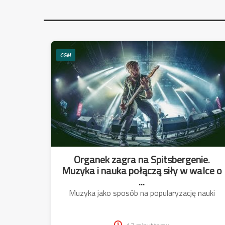
CGM
Organek zagra na Spitsbergenie.
Muzyka i nauka połączą siły w walce o
...
Muzyka jako sposób na popularyzację nauki