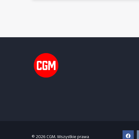
Faceb
© 2026 CGM. Wszystkie prawa