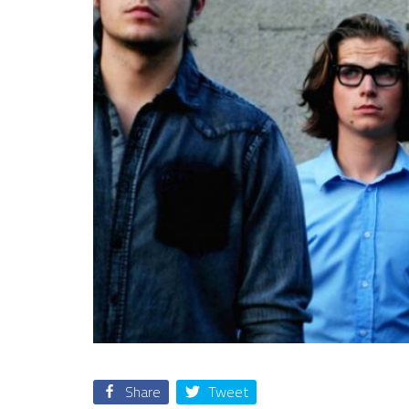
Share
Tweet