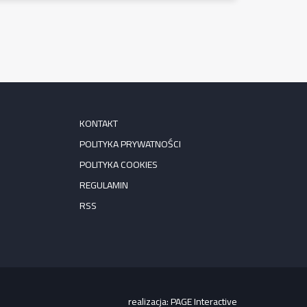
KONTAKT
POLITYKA PRYWATNOŚCI
POLITYKA COOKIES
REGULAMIN
RSS
realizacja:
PAGE Interactive