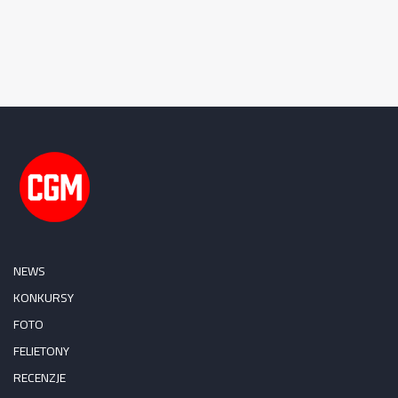
NEWS
KONKURSY
FOTO
FELIETONY
RECENZJE