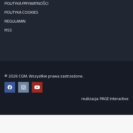
POLITYKA PRYWATNOŚCI
POLITYKA COOKIES
REGULAMIN
RSS
© 2026 CGM. Wszystkie prawa zastrzeżone.
Facebook
Instagram
YouTube
realizacja:
PAGE Interactive