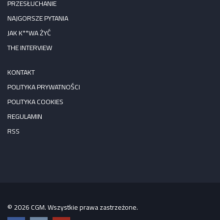
PRZESŁUCHANIE
NAJGORSZE PYTANIA
JAK K**WA ŻYĆ
THE INTERVIEW
KONTAKT
POLITYKA PRYWATNOŚCI
POLITYKA COOKIES
REGULAMIN
RSS
© 2026 CGM. Wszystkie prawa zastrzeżone.