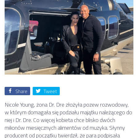
Share
Tweet
Nicole Young, żona Dr. Dre złożyła pozew rozwodowy,
w którym domagała się podziału majątku należącego do
niej i Dr. Dre. Co więcej kobieta chce blisko dwóch
milionów miesięcznych alimentów od muzyka. Słynny
producent od początku twierdził, że para podpisała