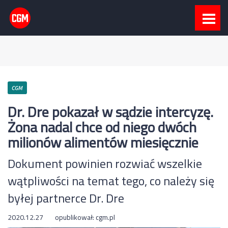
CGM
Dr. Dre pokazał w sądzie intercyzę.
Żona nadal chce od niego dwóch
milionów alimentów miesięcznie
Dokument powinien rozwiać wszelkie
wątpliwości na temat tego, co należy się
byłej partnerce Dr. Dre
2020.12.27
opublikował:
cgm.pl