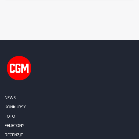
NEWS
KONKURSY
FOTO
FELIETONY
RECENZJE