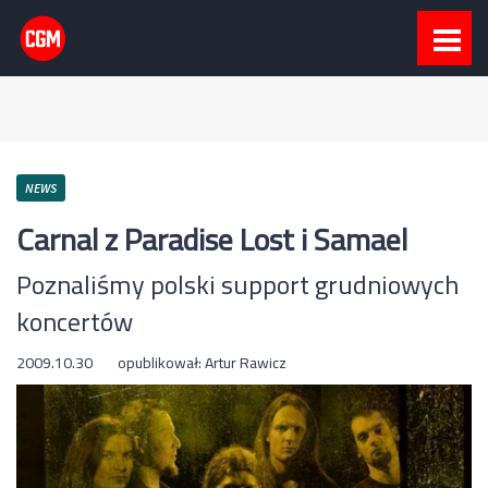
NEWS
Carnal z Paradise Lost i Samael
Poznaliśmy polski support grudniowych
koncertów
2009.10.30
opublikował:
Artur Rawicz