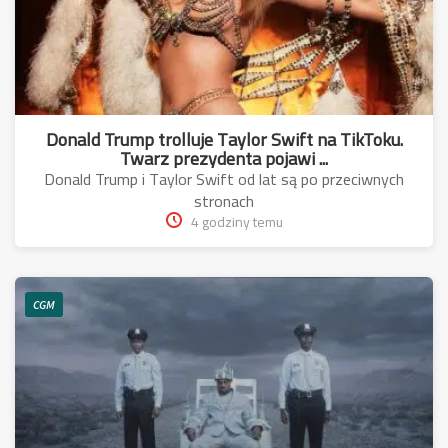
Donald Trump trolluje Taylor Swift na TikToku.
Twarz prezydenta pojawi ...
Donald Trump i Taylor Swift od lat są po przeciwnych
stronach
4 godziny temu
CGM