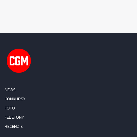
NEWS
KONKURSY
FOTO
FELIETONY
RECENZJE