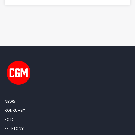
NEWS
KONKURSY
FOTO
FELIETONY