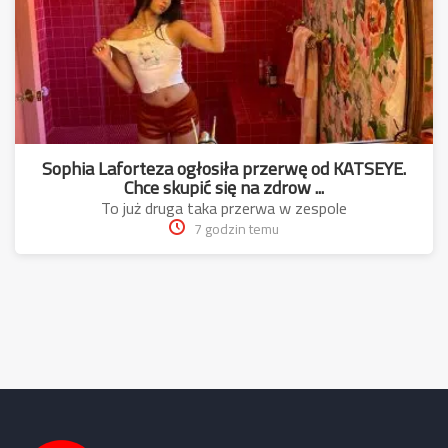
Sophia Laforteza ogłosiła przerwę od KATSEYE.
Chce skupić się na zdrow ...
To już druga taka przerwa w zespole
7 godzin temu