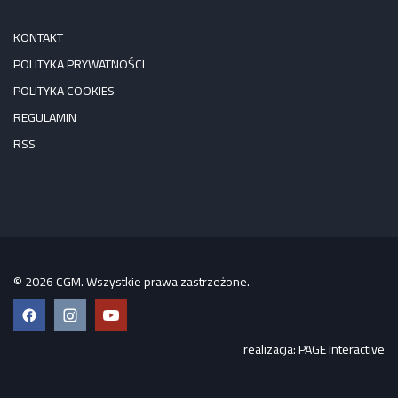
KONTAKT
POLITYKA PRYWATNOŚCI
POLITYKA COOKIES
REGULAMIN
RSS
© 2026 CGM. Wszystkie prawa zastrzeżone.
Facebook
Instagram
YouTube
realizacja:
PAGE Interactive