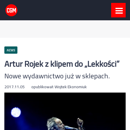
NEWS
Artur Rojek z klipem do „Lekkości”
Nowe wydawnictwo już w sklepach.
2017.11.05
opublikował:
Wojtek Ekonomiuk