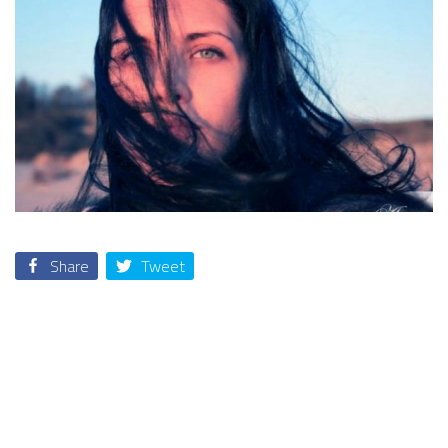
Share
Tweet