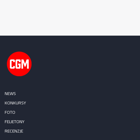
NEWS
KONKURSY
FOTO
FELIETONY
RECENZJE