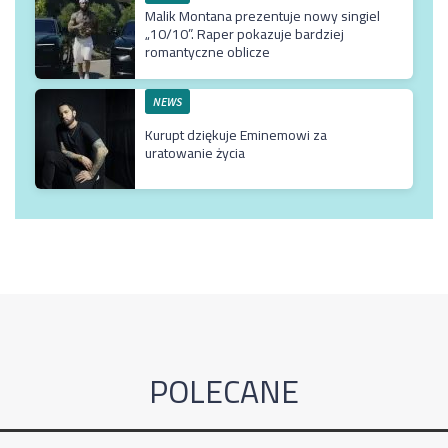
Malik Montana prezentuje nowy singiel
„10/10”. Raper pokazuje bardziej
romantyczne oblicze
NEWS
Kurupt dziękuje Eminemowi za
uratowanie życia
POLECANE