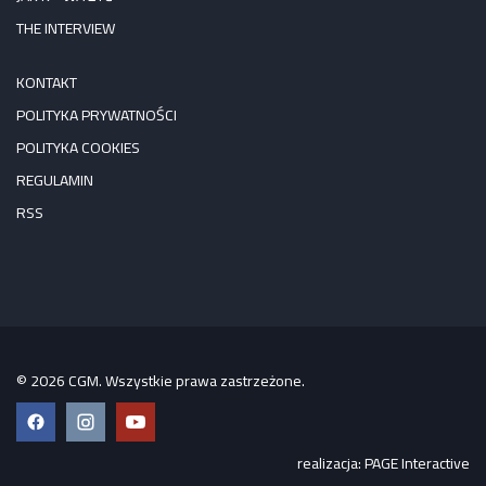
THE INTERVIEW
KONTAKT
POLITYKA PRYWATNOŚCI
POLITYKA COOKIES
REGULAMIN
RSS
© 2026 CGM. Wszystkie prawa zastrzeżone.
Facebook
Instagram
YouTube
realizacja:
PAGE Interactive